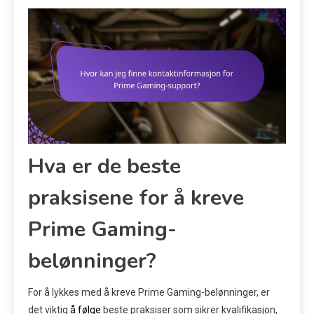
Hva er de beste
praksisene for å kreve
Prime Gaming-
belønninger?
For å lykkes med å kreve Prime Gaming-belønninger, er
det viktig
å følge
beste praksiser som sikrer kvalifikasjon,