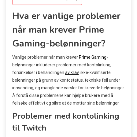
Hva er vanlige problemer
når man krever Prime
Gaming-belønninger?
Vanlige problemer når man krever
Prime Gaming
-
belønninger inkluderer problemer med kontolinking,
forsinkelser i behandlingen
av krav
, ikke-kvalifiserte
belønninger på grunn av kontostatus, tekniske feil under
innsending, og manglende varsler for krevede belønninger.
Å forstå disse problemene kan hjelpe brukere med å
feilsøke effektivt og sikre at de mottar sine belønninger.
Problemer med kontolinking
til Twitch