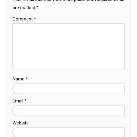
are marked
*
Comment
*
Name
*
Email
*
Website