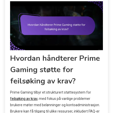
Hvordan håndterer Prime
Gaming støtte for
feilsøking av krav?
Prime Gaming tilbyr et strukturert støttesystem for
feilsøking av krav
, med fokus på vanlige problemer
brukere møter med belønninger og kontoadministrasjon.
Brukere kan få tilgang til ulike ressurser, inkludert FAQ-er