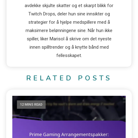
avdekke skjulte skatter og et skarpt blikk for
Twitch Drops, deler hun sine innsikter og
strategier for å hjelpe medspillere med å
maksimere belønningene sine. Når hun ikke
spiller, liker Marisol å skrive om det nyeste
innen spilltrender og å knytte bånd med
fellesskapet.
RELATED POSTS
12 MINS READ