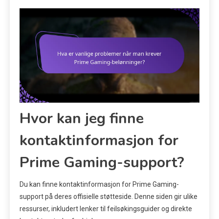
Hvor kan jeg finne
kontaktinformasjon for
Prime Gaming-support?
Du kan finne kontaktinformasjon for Prime Gaming-
support på deres offisielle støtteside. Denne siden gir ulike
ressurser, inkludert lenker til feilsøkingsguider og direkte