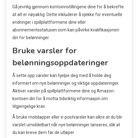
Gå jevnlig gjennom kontoinnstillingene dine for å bekrefte
at alt er nøyaktig. Dette inkluderer å sjekke for eventuelle
endringer i spillplattformene dine eller
abonnementsstatusen som kan påvirke kvalifikasjonen
din for belønninger.
Bruke varsler for
belønningsoppdateringer
Å sette opp varsler kan hjelpe deg med å holde deg
informert om nye belønninger og viktige oppdateringer.
Aktiver varsler på spillplattformene dine og Amazon-
kontoen din for å motta tidsriktig informasjon om
tilgjengelige krav.
Å bruke mobilapper eller e-postvarsler kan sikre at du blir
varslet umiddelbart når nye belønninger lanseres, slik at
du kan kreve dem før de utløper.