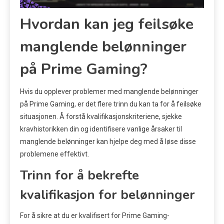
Hvordan kan jeg feilsøke
manglende belønninger
på Prime Gaming?
Hvis du opplever problemer med manglende belønninger
på Prime Gaming, er det flere trinn du kan ta for å feilsøke
situasjonen. Å forstå kvalifikasjonskriteriene, sjekke
kravhistorikken din og identifisere vanlige årsaker til
manglende belønninger kan hjelpe deg med å løse disse
problemene effektivt.
Trinn for å bekrefte
kvalifikasjon for belønninger
For å sikre at du er kvalifisert for Prime Gaming-