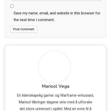
Save my name, email, and website in this browser for
the next time I comment.
Marisol Vega
En lidenskapelig gamer og Warframe-entusiast,
Marisol tilbringer dagene sine med å utforske
det store universet i spillet. Med en evne til å