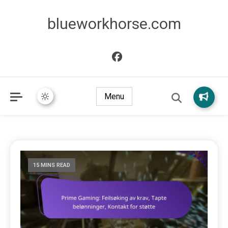
blueworkhorse.com
Menu
15 MINS READ