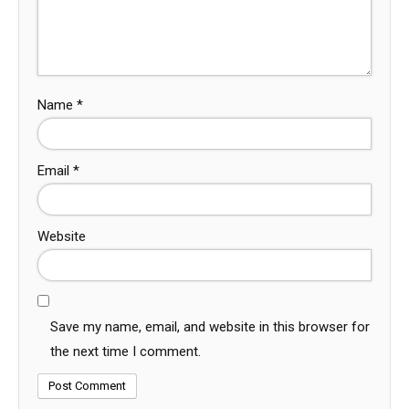
Name
*
Email
*
Website
Save my name, email, and website in this browser for
the next time I comment.