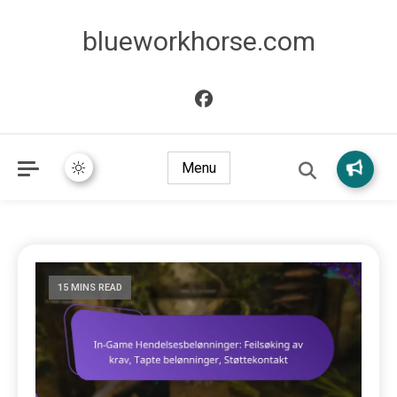
blueworkhorse.com
Menu
15 MINS READ