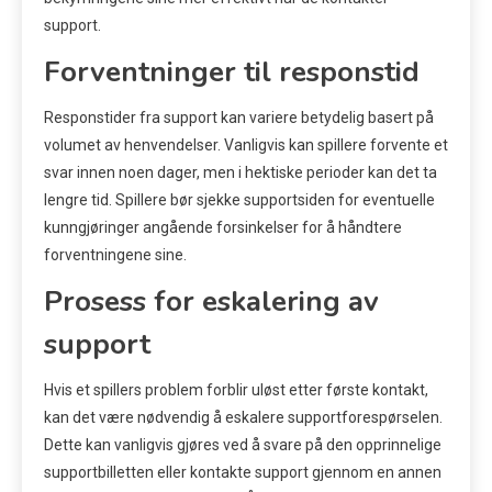
support.
Forventninger til responstid
Responstider fra support kan variere betydelig basert på
volumet av henvendelser. Vanligvis kan spillere forvente et
svar innen noen dager, men i hektiske perioder kan det ta
lengre tid. Spillere bør sjekke supportsiden for eventuelle
kunngjøringer angående forsinkelser for å håndtere
forventningene sine.
Prosess for eskalering av
support
Hvis et spillers problem forblir uløst etter første kontakt,
kan det være nødvendig å eskalere supportforespørselen.
Dette kan vanligvis gjøres ved å svare på den opprinnelige
supportbilletten eller kontakte support gjennom en annen