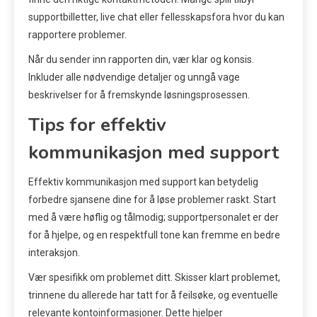
supportbilletter, live chat eller fellesskapsfora hvor du kan
rapportere problemer.
Når du sender inn rapporten din, vær klar og konsis.
Inkluder alle nødvendige detaljer og unngå vage
beskrivelser for å fremskynde løsningsprosessen.
Tips for effektiv
kommunikasjon med support
Effektiv kommunikasjon med support kan betydelig
forbedre sjansene dine for å løse problemer raskt. Start
med å være høflig og tålmodig; supportpersonalet er der
for å hjelpe, og en respektfull tone kan fremme en bedre
interaksjon.
Vær spesifikk om problemet ditt. Skisser klart problemet,
trinnene du allerede har tatt for å feilsøke, og eventuelle
relevante kontoinformasjoner. Dette hjelper