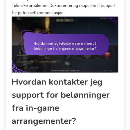
Tekniske problemer: Dokumenter og rapporter til support
for potensiell kompensasjon.
Hvordan kontakter jeg
support for belønninger
fra in-game
arrangementer?