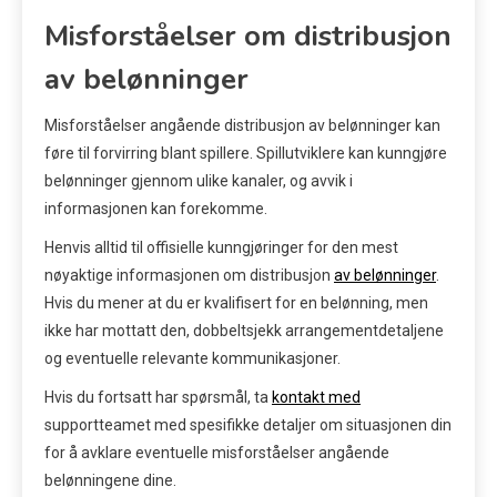
Misforståelser om distribusjon
av belønninger
Misforståelser angående distribusjon av belønninger kan
føre til forvirring blant spillere. Spillutviklere kan kunngjøre
belønninger gjennom ulike kanaler, og avvik i
informasjonen kan forekomme.
Henvis alltid til offisielle kunngjøringer for den mest
nøyaktige informasjonen om distribusjon
av belønninger
.
Hvis du mener at du er kvalifisert for en belønning, men
ikke har mottatt den, dobbeltsjekk arrangementdetaljene
og eventuelle relevante kommunikasjoner.
Hvis du fortsatt har spørsmål, ta
kontakt med
supportteamet med spesifikke detaljer om situasjonen din
for å avklare eventuelle misforståelser angående
belønningene dine.