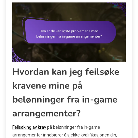
Hvordan kan jeg feilsøke
kravene mine på
belønninger fra in-game
arrangementer?
Feilsøking av krav
på belønninger fra in-game
arrangementer innebærer å sjekke kvalifikasjonen din,