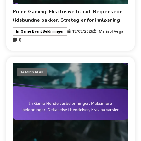
Prime Gaming: Eksklusive tilbud, Begrensede
tidsbundne pakker, Strategier for innløsning
13/03/2026
Marisol Vega
In-Game Event Belønninger
0
14 MINS READ