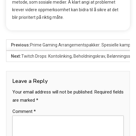
metode, som sosiale medier. Å klart angi at problemet
krever videre oppmerksomhet kan bidra til å sikre at det
blir prioritert på riktig måte.
Previous:
Prime Gaming Arrangementspakker: Spesielle kampanjer
Next:
Twitch Drops: Kontolinking, Beholdningskrav, Belønningsspo
Leave a Reply
Your email address will not be published.
Required fields
are marked
*
Comment
*