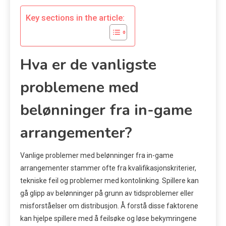
Key sections in the article:
Hva er de vanligste
problemene med
belønninger fra in-game
arrangementer?
Vanlige problemer med belønninger fra in-game
arrangementer stammer ofte fra kvalifikasjonskriterier,
tekniske feil og problemer med kontolinking. Spillere kan
gå glipp av belønninger på grunn av tidsproblemer eller
misforståelser om distribusjon. Å forstå disse faktorene
kan hjelpe spillere med å feilsøke og løse bekymringene