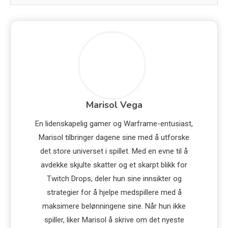
Marisol Vega
En lidenskapelig gamer og Warframe-entusiast,
Marisol tilbringer dagene sine med å utforske
det store universet i spillet. Med en evne til å
avdekke skjulte skatter og et skarpt blikk for
Twitch Drops, deler hun sine innsikter og
strategier for å hjelpe medspillere med å
maksimere belønningene sine. Når hun ikke
spiller, liker Marisol å skrive om det nyeste