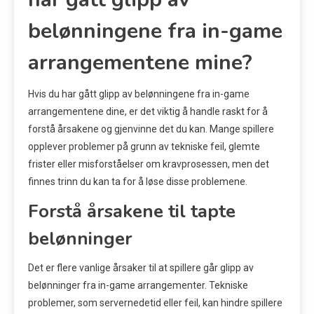
belønningene fra in-game
arrangementene mine?
Hvis du har gått glipp av belønningene fra in-game
arrangementene dine, er det viktig å handle raskt for å
forstå årsakene og gjenvinne det du kan. Mange spillere
opplever problemer på grunn av tekniske feil, glemte
frister eller misforståelser om kravprosessen, men det
finnes trinn du kan ta for å løse disse problemene.
Forstå årsakene til tapte
belønninger
Det er flere vanlige årsaker til at spillere går glipp av
belønninger fra in-game arrangementer. Tekniske
problemer, som servernedetid eller feil, kan hindre spillere