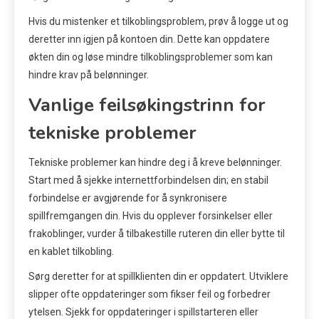
Hvis du mistenker et tilkoblingsproblem, prøv å logge ut og
deretter inn igjen på kontoen din. Dette kan oppdatere
økten din og løse mindre tilkoblingsproblemer som kan
hindre krav på belønninger.
Vanlige feilsøkingstrinn for
tekniske problemer
Tekniske problemer kan hindre deg i å kreve belønninger.
Start med å sjekke internettforbindelsen din; en stabil
forbindelse er avgjørende for å synkronisere
spillfremgangen din. Hvis du opplever forsinkelser eller
frakoblinger, vurder å tilbakestille ruteren din eller bytte til
en kablet tilkobling.
Sørg deretter for at spillklienten din er oppdatert. Utviklere
slipper ofte oppdateringer som fikser feil og forbedrer
ytelsen. Sjekk for oppdateringer i spillstarteren eller