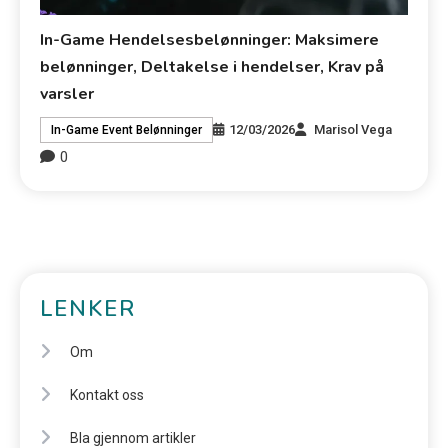
In-Game Hendelsesbelønninger: Maksimere
belønninger, Deltakelse i hendelser, Krav på
varsler
12/03/2026
Marisol Vega
In-Game Event Belønninger
0
LENKER
Om
Kontakt oss
Bla gjennom artikler