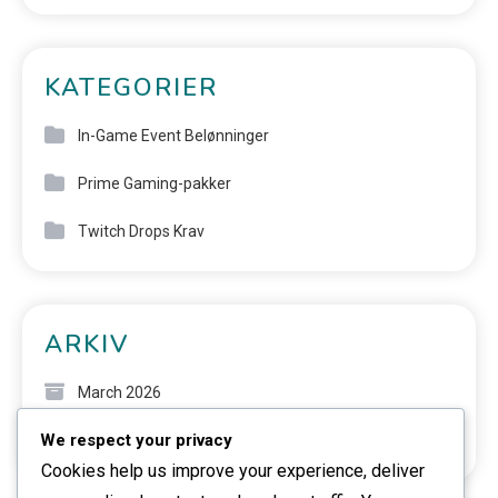
KATEGORIER
In-Game Event Belønninger
Prime Gaming-pakker
Twitch Drops Krav
ARKIV
March 2026
We respect your privacy
February 2026
Cookies help us improve your experience, deliver