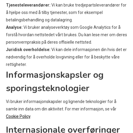
Tjenesteleverandører:
Vi kan bruke tredjepartsleverandører for
å hjelpe oss med å tilby tjenester, som for eksempel
betalingsbehandling og datalagring.
Analyse:
Vi bruker analyseverktøy som Google Analytics for å
forstå hvordan nettstedet vårt brukes. Du kan lese mer om deres
personvernpraksis på deres offisielle nettsted.
Juridisk overholdelse:
Vi kan dele informasjonen din hvis det er
nødvendig for å overholde lovgivning eller for å beskytte våre
rettigheter.
Informasjonskapsler og
sporingsteknologier
Vi bruker informasjonskapsler og lignende teknologier for å
samle inn data om din aktivitet. For mer informasjon, se vår
Cookie Policy
.
Internasjonale overføringer