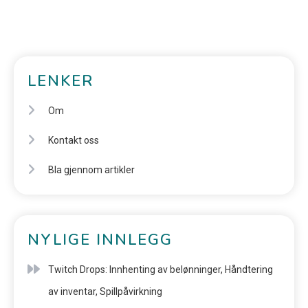
LENKER
Om
Kontakt oss
Bla gjennom artikler
NYLIGE INNLEGG
Twitch Drops: Innhenting av belønninger, Håndtering
av inventar, Spillpåvirkning