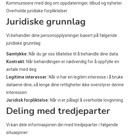
Kommunisere med deg om oppdateringer, tilbud og nyheter.
Overholde juridiske forpliktelser.
Juridiske grunnlag
Vi behandler dine personopplysninger basert på følgende
juridiske grunnlag:
Samtykke:
Når du gir oss tillatelse til å behandle dine data.
Kontrakt:
Når behandlingen er nødvendig for å oppfylle en
avtale med deg.
Legitime interesser:
Når vi har en legitim interesse i å bruke
dataene dine, så lenge dine rettigheter ikke overstyrer denne
interessen.
Juridisk forpliktelse:
Når vi er pålagt å overholde lovgivning.
Deling med tredjeparter
Vi kan dele informasjonen din med tredjeparter i følgende
situasjoner: