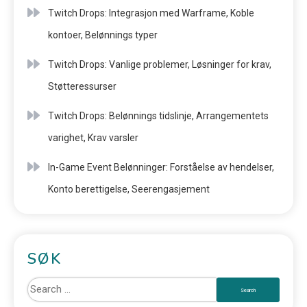
Twitch Drops: Integrasjon med Warframe, Koble
kontoer, Belønnings typer
Twitch Drops: Vanlige problemer, Løsninger for krav,
Støtteressurser
Twitch Drops: Belønnings tidslinje, Arrangementets
varighet, Krav varsler
In-Game Event Belønninger: Forståelse av hendelser,
Konto berettigelse, Seerengasjement
SØK