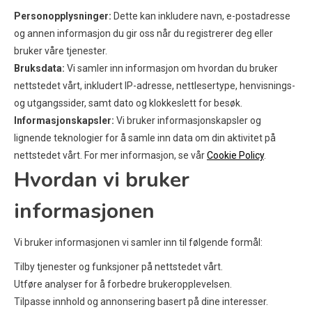
Personopplysninger:
Dette kan inkludere navn, e-postadresse
og annen informasjon du gir oss når du registrerer deg eller
bruker våre tjenester.
Bruksdata:
Vi samler inn informasjon om hvordan du bruker
nettstedet vårt, inkludert IP-adresse, nettlesertype, henvisnings-
og utgangssider, samt dato og klokkeslett for besøk.
Informasjonskapsler:
Vi bruker informasjonskapsler og
lignende teknologier for å samle inn data om din aktivitet på
nettstedet vårt. For mer informasjon, se vår
Cookie Policy
.
Hvordan vi bruker
informasjonen
Vi bruker informasjonen vi samler inn til følgende formål:
Tilby tjenester og funksjoner på nettstedet vårt.
Utføre analyser for å forbedre brukeropplevelsen.
Tilpasse innhold og annonsering basert på dine interesser.