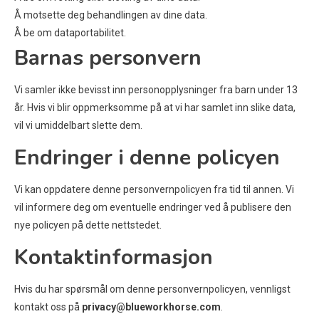
Å motsette deg behandlingen av dine data.
Å be om dataportabilitet.
Barnas personvern
Vi samler ikke bevisst inn personopplysninger fra barn under 13
år. Hvis vi blir oppmerksomme på at vi har samlet inn slike data,
vil vi umiddelbart slette dem.
Endringer i denne policyen
Vi kan oppdatere denne personvernpolicyen fra tid til annen. Vi
vil informere deg om eventuelle endringer ved å publisere den
nye policyen på dette nettstedet.
Kontaktinformasjon
Hvis du har spørsmål om denne personvernpolicyen, vennligst
kontakt oss på
privacy@blueworkhorse.com
.