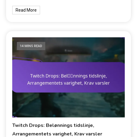
Read More
14 MINS READ
Twitch Drops: Belønnings tidslinje,
Arrangementets varighet, Krav varsler