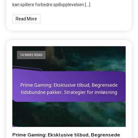
kan spillere forbedre spillopplevelsen […]
Read More
14 MINS READ
Prime Gaming: Eksklusive tilbud, Begrensede