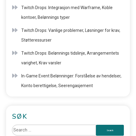
Twitch Drops: Integrasjon med Warframe, Koble
kontoer, Belønnings typer
Twitch Drops: Vanlige problemer, Løsninger for krav,
Støtteressurser
Twitch Drops: Belønnings tidslinje, Arrangementets
varighet, Krav varsler
In-Game Event Belønninger: Forståelse av hendelser,
Konto berettigelse, Seerengasjement
SØK