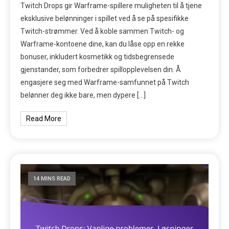
Twitch Drops gir Warframe-spillere muligheten til å tjene
eksklusive belønninger i spillet ved å se på spesifikke
Twitch-strømmer. Ved å koble sammen Twitch- og
Warframe-kontoene dine, kan du låse opp en rekke
bonuser, inkludert kosmetikk og tidsbegrensede
gjenstander, som forbedrer spillopplevelsen din. Å
engasjere seg med Warframe-samfunnet på Twitch
belønner deg ikke bare, men dypere […]
Read More
14 MINS READ