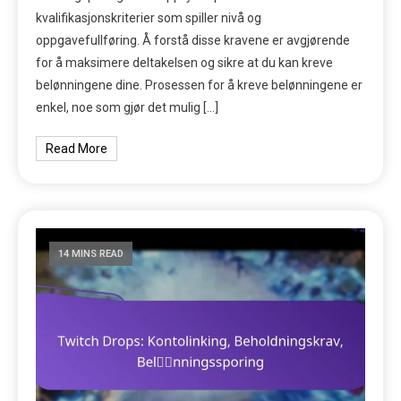
kvalifikasjonskriterier som spiller nivå og
oppgavefullføring. Å forstå disse kravene er avgjørende
for å maksimere deltakelsen og sikre at du kan kreve
belønningene dine. Prosessen for å kreve belønningene er
enkel, noe som gjør det mulig […]
Read More
14 MINS READ