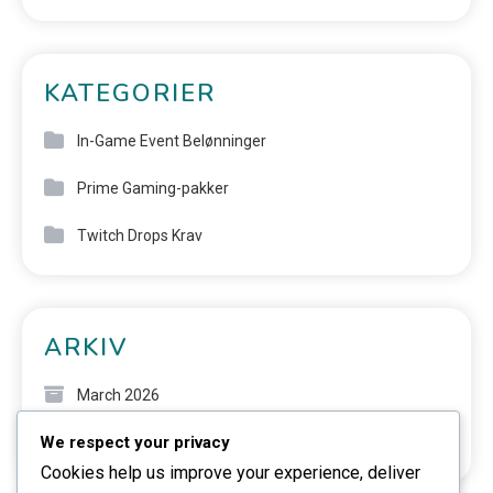
KATEGORIER
In-Game Event Belønninger
Prime Gaming-pakker
Twitch Drops Krav
ARKIV
March 2026
We respect your privacy
February 2026
Cookies help us improve your experience, deliver