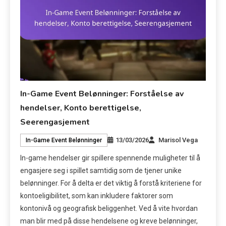
In-Game Event Belønninger: Forståelse av
hendelser, Konto berettigelse,
Seerengasjement
13/03/2026
Marisol Vega
In-Game Event Belønninger
In-game hendelser gir spillere spennende muligheter til å
engasjere seg i spillet samtidig som de tjener unike
belønninger. For å delta er det viktig å forstå kriteriene for
kontoeligibilitet, som kan inkludere faktorer som
kontonivå og geografisk beliggenhet. Ved å vite hvordan
man blir med på disse hendelsene og kreve belønninger,