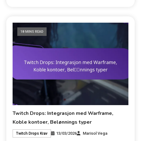
18 MINS READ
Twitch Drops: Integrasjon med Warframe,
Koble kontoer, Belønnings typer
13/03/2026
Marisol Vega
Twitch Drops Krav