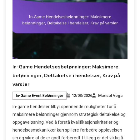
In-Game Hendelsesbelønninger: Maksimere
belønninger, Deltakelse i hendelser, Krav på
varsler
12/03/2026
Marisol Vega
In-Game Event Belønninger
In-game hendelser tilbyr spennende muligheter for å
maksimere belønninger gjennom strategisk deltakelse og
oppgaveløsning. Ved å forstå kvalifikasjonskriterier og
hendelsesmekanikker kan spillere forbedre opplevelsen
sin og sikre at de er godt forberedt. I tillegg er det viktig å