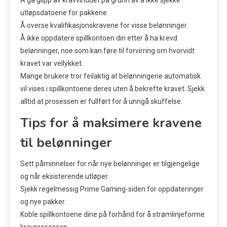
utløpsdatoene for pakkene.
Å overse kvalifikasjonskravene for visse belønninger.
Å ikke oppdatere spillkontoen din etter å ha krevd
belønninger, noe som kan føre til forvirring om hvorvidt
kravet var vellykket.
Mange brukere tror feilaktig at belønningene automatisk
vil vises i spillkontoene deres uten å bekrefte kravet. Sjekk
alltid at prosessen er fullført for å unngå skuffelse.
Tips for å maksimere kravene
til belønninger
Sett påminnelser for når nye belønninger er tilgjengelige
og når eksisterende utløper.
Sjekk regelmessig Prime Gaming-siden for oppdateringer
og nye pakker.
Koble spillkontoene dine på forhånd for å strømlinjeforme
kravprosessen.