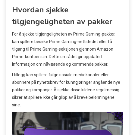
Hvordan sjekke
tilgjengeligheten av pakker
For å sjekke tilgjengeligheten av Prime Gaming-pakker,
kan spillere besøke Prime Gaming-nettstedet eller få
tilgang til Prime Gaming-seksjonen gjennom Amazon
Prime-kontoen sin. Dette området gir oppdatert
informasjon om nåværende og kommende pakker.
I tillegg kan spillere følge sosiale mediekanaler eller
abonnere på nyhetsbrev for kunngjøringer angående nye
pakker og kampanjer. Å sjekke disse kildene regelmessig
sikrer at spillere ikke går glipp av å kreve belønningene
sine.