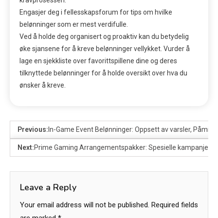
Engasjer deg i fellesskapsforum for tips om hvilke
belønninger som er mest verdifulle.
Ved å holde deg organisert og proaktiv kan du betydelig
øke sjansene for å kreve belønninger vellykket. Vurder å
lage en sjekkliste over favorittspillene dine og deres
tilknyttede belønninger for å holde oversikt over hva du
ønsker å kreve.
Previous:
In-Game Event Belønninger: Oppsett av varsler, Påminne
Next:
Prime Gaming Arrangementspakker: Spesielle kampanjer, Kr
Leave a Reply
Your email address will not be published.
Required fields
are marked
*