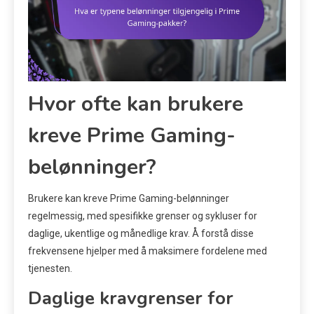
Hvor ofte kan brukere
kreve Prime Gaming-
belønninger?
Brukere kan kreve Prime Gaming-belønninger
regelmessig, med spesifikke grenser og sykluser for
daglige, ukentlige og månedlige krav. Å forstå disse
frekvensene hjelper med å maksimere fordelene med
tjenesten.
Daglige kravgrenser for