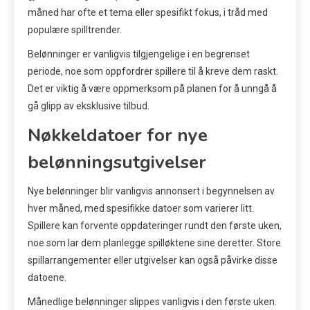
måned har ofte et tema eller spesifikt fokus, i tråd med
populære spilltrender.
Belønninger er vanligvis tilgjengelige i en begrenset
periode, noe som oppfordrer spillere til å kreve dem raskt.
Det er viktig å være oppmerksom på planen for å unngå å
gå glipp av eksklusive tilbud.
Nøkkeldatoer for nye
belønningsutgivelser
Nye belønninger blir vanligvis annonsert i begynnelsen av
hver måned, med spesifikke datoer som varierer litt.
Spillere kan forvente oppdateringer rundt den første uken,
noe som lar dem planlegge spilløktene sine deretter. Store
spillarrangementer eller utgivelser kan også påvirke disse
datoene.
Månedlige belønninger slippes vanligvis i den første uken.