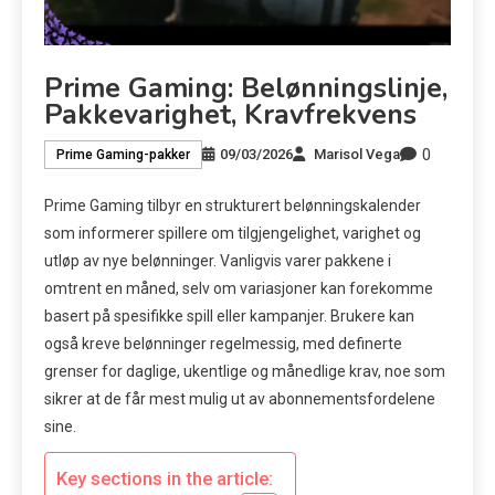
Prime Gaming: Belønningslinje,
Pakkevarighet, Kravfrekvens
0
09/03/2026
Marisol Vega
Prime Gaming-pakker
Prime Gaming tilbyr en strukturert belønningskalender
som informerer spillere om tilgjengelighet, varighet og
utløp av nye belønninger. Vanligvis varer pakkene i
omtrent en måned, selv om variasjoner kan forekomme
basert på spesifikke spill eller kampanjer. Brukere kan
også kreve belønninger regelmessig, med definerte
grenser for daglige, ukentlige og månedlige krav, noe som
sikrer at de får mest mulig ut av abonnementsfordelene
sine.
Key sections in the article: