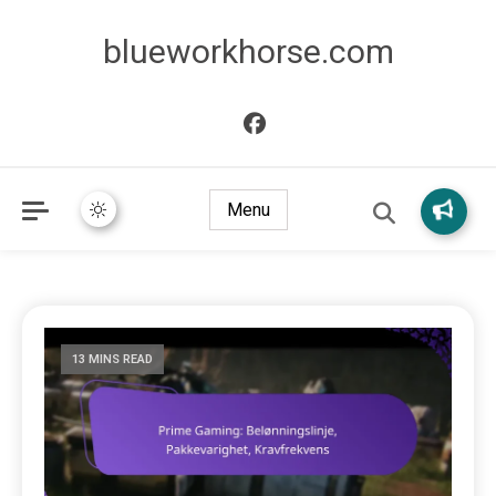
blueworkhorse.com
Menu
13 MINS READ