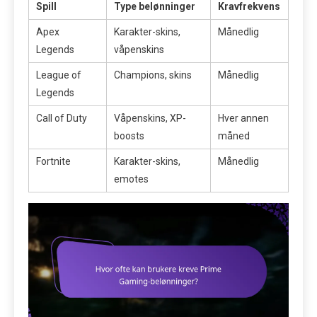
Spill
Type belønninger
Kravfrekvens
Apex
Karakter-skins,
Månedlig
Legends
våpenskins
League of
Champions, skins
Månedlig
Legends
Call of Duty
Våpenskins, XP-
Hver annen
boosts
måned
Fortnite
Karakter-skins,
Månedlig
emotes